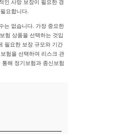
기적인 사망 보장이 필요한 경
 필요합니다.
을 수는 없습니다. 가장 중요한
는 보험 상품을 선택하는 것입
게 필요한 보장 규모와 기간
 보험을 선택하여 리스크 관
글을 통해 정기보험과 종신보험