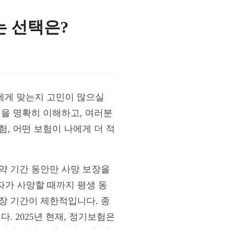
맞는 선택은?
 나에게 맞는지 고민이 많으실
점을 명확히 이해하고, 여러분
, 어떤 보험이 나에게 더 적
약 기간 동안만 사망 보장을
자가 사망할 때까지 평생 동
장 기간이 제한적입니다. 종
. 2025년 현재, 정기보험은