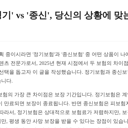
'정기' vs '종신', 당신의 상황에 
 계획 중이시라면 '정기보험'과 '종신보험' 중 어떤 상품이
콘텐츠 전문가로서, 2025년 현재 시점에서 두 보험의 차이
 선택을 돕고자 이 글을 작성했습니다. 정기보험과 종신보험
니다.
보험의 가장 큰 차이점은 보장 기간입니다. 정기보험은 계
이 만료되면 보장이 종료됩니다. 반면 종신보험은 피보험
 따라서, 정기보험은 상대적으로 보험료가 저렴하지만, 보
, 평생 동안 사망 보장을 받을 수 있다는 장점이 있습니다