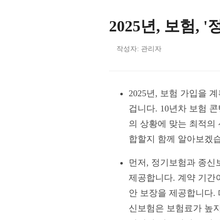
2025년, 보험, 
작성자: 관리자
2025년, 보험 가입을
겁니다. 10년차 보험 
의 상황에 맞는 최적의
합할지 함께 알아보겠습
먼저, 정기보험과 종신
제공합니다. 계약 기간
안 보장을 제공합니다.
신보험은 보험료가 높지만