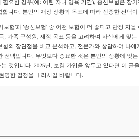
필요한 경우(예: 어린 자녀 양육 기간), 종신보험은 장
적합합니다. 본인의 재정 상황과 목표에 따라 신중한 선택이
정기보험'과 '종신보험' 중 어떤 보험이 더 좋다고 단정 지
득, 가족 구성원, 재정 목표 등을 고려하여 자신에게 맞
보험의 장단점을 비교 분석하고, 전문가와 상담하여 나에
한 선택입니다. 무엇보다 중요한 것은 본인의 상황에 맞는
 것입니다. 2025년, 보험 가입을 앞두고 있다면 이 
 현명한 결정을 내리시길 바랍니다.