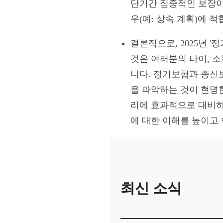
단기간 집중적인 보장이 
우(예: 상속 계획)에 
결론적으로, 2025년 '
것은 여러분의 나이, 소
니다. 정기보험과 종신
을 파악하는 것이 현명
리에 효과적으로 대비하는
에 대한 이해를 높이고
최신 소식