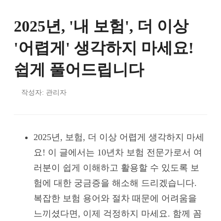
2025년, '내 보험', 더 이상
'어렵게' 생각하지 마세요!
쉽게 풀어드립니다
작성자: 관리자
2025년, 보험, 더 이상 어렵게 생각하지 마세
요! 이 글에서는 10년차 보험 전문가로서 여
러분이 쉽게 이해하고 활용할 수 있도록 보
험에 대한 궁금증을 해소해 드리겠습니다.
복잡한 보험 용어와 절차 때문에 어려움을
느끼셨다면, 이제 걱정하지 마세요. 함께 꼼