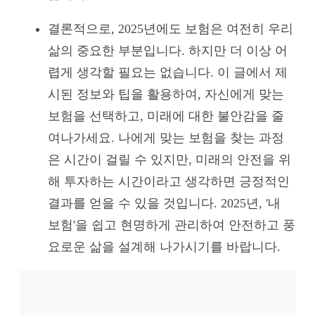
결론적으로, 2025년에도 보험은 여전히 우리
삶의 중요한 부분입니다. 하지만 더 이상 어
렵게 생각할 필요는 없습니다. 이 글에서 제
시된 정보와 팁을 활용하여, 자신에게 맞는
보험을 선택하고, 미래에 대한 불안감을 줄
여나가세요. 나에게 맞는 보험을 찾는 과정
은 시간이 걸릴 수 있지만, 미래의 안전을 위
해 투자하는 시간이라고 생각하면 긍정적인
결과를 얻을 수 있을 것입니다. 2025년, '내
보험'을 쉽고 현명하게 관리하여 안전하고 풍
요로운 삶을 설계해 나가시기를 바랍니다.