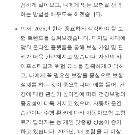
꼼하게 알아보고, 나에게 맞는 보험을 선택
하는 방법을 배우도록 하겠습니다.
먼저, 2025년 현재 중요하게 생각해야 할 보
험 트렌드를 살펴보겠습니다. 디지털 시대에
맞춰 온라인 플랫폼을 통해 보험 가입 및 관
리가 더욱 간편해지고 있습니다. 자신의 라
이프스타일과 위험 요소를 정확하게 파악하
고, 나에게 꼭 필요한 보장을 중심으로 보험
설계를 하는 것이 중요합니다. 예를 들어, 건
강에 대한 관심이 높아짐에 따라 건강보험의
중요성이 더욱 커지고 있으며, 자동차 운전
습관이나 주행 환경에 따라 자동차보험 보험
료가 달라지는 등 개인 맞춤형 상품이 증가
하고 있습니다. 2025년, '내 보험'을 더 이상