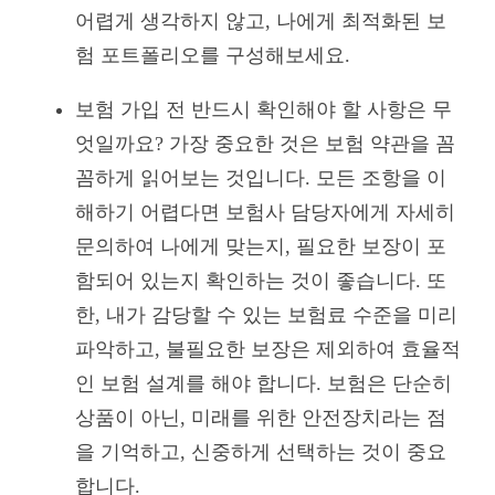
어렵게 생각하지 않고, 나에게 최적화된 보
험 포트폴리오를 구성해보세요.
보험 가입 전 반드시 확인해야 할 사항은 무
엇일까요? 가장 중요한 것은 보험 약관을 꼼
꼼하게 읽어보는 것입니다. 모든 조항을 이
해하기 어렵다면 보험사 담당자에게 자세히
문의하여 나에게 맞는지, 필요한 보장이 포
함되어 있는지 확인하는 것이 좋습니다. 또
한, 내가 감당할 수 있는 보험료 수준을 미리
파악하고, 불필요한 보장은 제외하여 효율적
인 보험 설계를 해야 합니다. 보험은 단순히
상품이 아닌, 미래를 위한 안전장치라는 점
을 기억하고, 신중하게 선택하는 것이 중요
합니다.