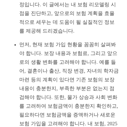
정입니다. 이 글에서는 내 보험 리모델링 시
점을 진단하고, 앞으로의 보험 계획을 효율
적으로 세우는 데 도움이 될 실질적인 정보
를 제공해 드리겠습니다.
먼저, 현재 보험 가입 현황을 꼼꼼히 살펴봐
야 합니다. 보장 내용과 보험료, 그리고 앞으
로의 생활 변화를 고려해야 합니다. 예를 들
어, 결혼이나 출산, 직장 변경, 자녀의 학자금
마련 등의 계획이 있다면 기존 보험의 보장
내용이 충분한지, 부족한 부분은 없는지 점
검해야 합니다. 또한, 물가 상승과 사회 변화
를 고려하여 보험금액이 충분한지 확인하고,
필요하다면 보험금액을 증액하거나 새로운
보험 가입을 고려해야 합니다. 내 보험, 2025