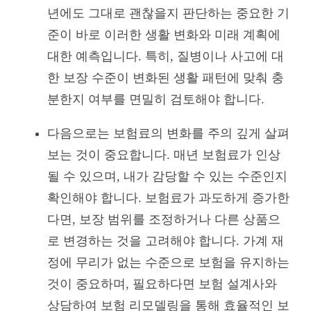
년에도 그대로 괜찮을지 판단하는 중요한 기
준이 바로 이러한 생활 변화와 미래 계획에
대한 예측입니다. 특히, 질병이나 사고에 대
한 보장 수준이 변화된 생활 패턴에 맞춰 충
분한지 여부를 면밀히 검토해야 합니다.
다음으로는 보험료의 변화를 주의 깊게 살펴
보는 것이 중요합니다. 매년 보험료가 인상
될 수 있으며, 내가 감당할 수 있는 수준인지
확인해야 합니다. 보험료가 과도하게 증가한
다면, 보장 범위를 조정하거나 다른 상품으
로 변경하는 것을 고려해야 합니다. 가계 재
정에 무리가 없는 수준으로 보험을 유지하는
것이 중요하며, 필요하다면 보험 설계사와
상담하여 보험 리모델링을 통해 효율적인 보