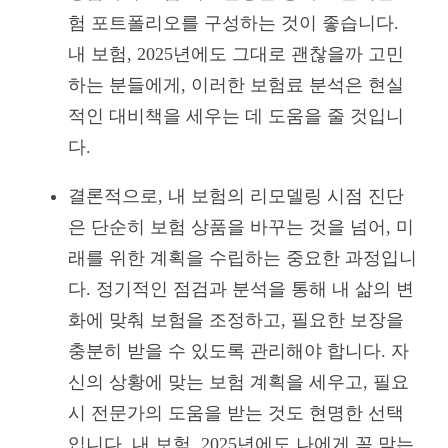
험 포트폴리오를 구성하는 것이 좋습니다.
내 보험, 2025년에도 그대로 괜찮을까 고민
하는 분들에게, 이러한 보험료 분석은 현실
적인 대비책을 세우는 데 도움을 줄 것입니
다.
결론적으로, 내 보험의 리모델링 시점 진단
은 단순히 보험 상품을 바꾸는 것을 넘어, 미
래를 위한 계획을 수립하는 중요한 과정입니
다. 정기적인 점검과 분석을 통해 내 삶의 변
화에 맞춰 보험을 조정하고, 필요한 보장을
충분히 받을 수 있도록 관리해야 합니다. 자
신의 상황에 맞는 보험 계획을 세우고, 필요
시 전문가의 도움을 받는 것도 현명한 선택
입니다. 내 보험, 2025년에도 나에게 꼭 맞는