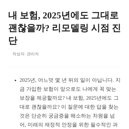
내 보험, 2025년에도 그대로
괜찮을까? 리모델링 시점 진
단
작성자: 관리자
2025년, 어느덧 몇 년 뒤의 일이 아닙니다. 지
금 가입한 보험이 앞으로도 나에게 꼭 맞는
보장을 제공할까요? 내 보험, 2025년에도 그
대로 괜찮을까요? 이 질문에 대한 답을 찾는
것은 단순히 궁금증을 해소하는 차원을 넘
어, 미래의 재정적 안정을 위한 필수적인 과